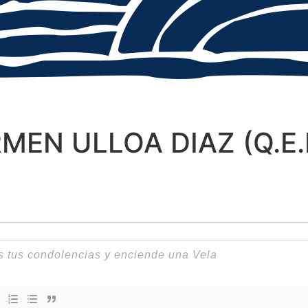
MEN ULLOA DIAZ (Q.E.P