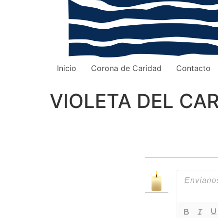
Inicio
Corona de Caridad
Contacto
VIOLETA DEL CAR