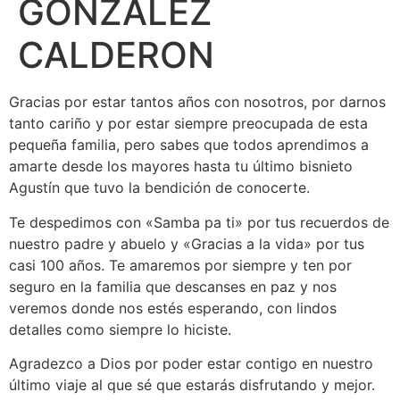
GONZALEZ
CALDERON
Gracias por estar tantos años con nosotros, por darnos
tanto cariño y por estar siempre preocupada de esta
pequeña familia, pero sabes que todos aprendimos a
amarte desde los mayores hasta tu último bisnieto
Agustín que tuvo la bendición de conocerte.
Te despedimos con «Samba pa ti» por tus recuerdos de
nuestro padre y abuelo y «Gracias a la vida» por tus
casi 100 años. Te amaremos por siempre y ten por
seguro en la familia que descanses en paz y nos
veremos donde nos estés esperando, con lindos
detalles como siempre lo hiciste.
Agradezco a Dios por poder estar contigo en nuestro
último viaje al que sé que estarás disfrutando y mejor.