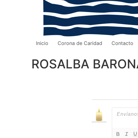
Inicio
Corona de Caridad
Contacto
ROSALBA BARON