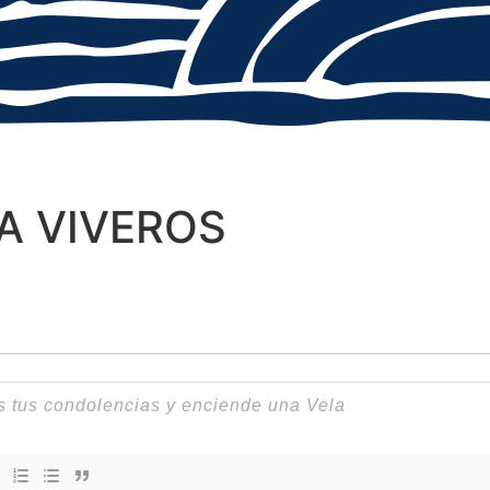
A VIVEROS