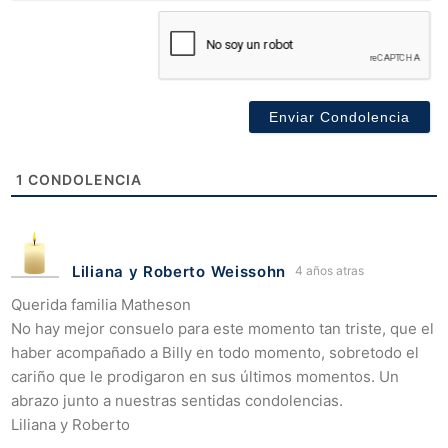
1
CONDOLENCIA
Liliana y Roberto Weissohn
4 años atras
Querida familia Matheson
No hay mejor consuelo para este momento tan triste, que el
haber acompañado a Billy en todo momento, sobretodo el
cariño que le prodigaron en sus últimos momentos. Un
abrazo junto a nuestras sentidas condolencias.
Liliana y Roberto