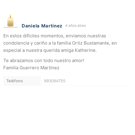
Daniela Martínez
4 años atras
En estos difíciles momentos, enviamos nuestras
condolencia y cariño a la familia Ortiz Bustamante, en
especial a nuestra querida amiga Katherine.
Te abrazamos con todo nuestro amor!
Familia Guerrero Martínez
Teléfono
993094755