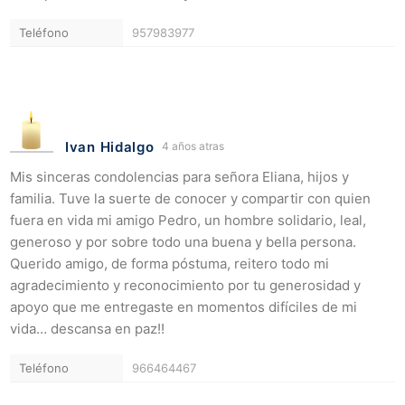
Teléfono
957983977
Ivan Hidalgo
4 años atras
Mis sinceras condolencias para señora Eliana, hijos y
familia. Tuve la suerte de conocer y compartir con quien
fuera en vida mi amigo Pedro, un hombre solidario, leal,
generoso y por sobre todo una buena y bella persona.
Querido amigo, de forma póstuma, reitero todo mi
agradecimiento y reconocimiento por tu generosidad y
apoyo que me entregaste en momentos difíciles de mi
vida… descansa en paz!!
Teléfono
966464467