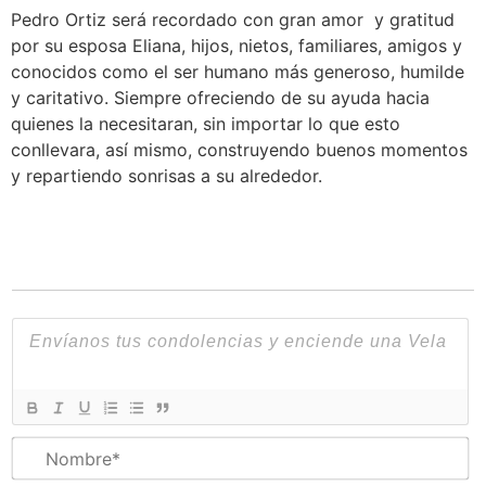
Pedro Ortiz será recordado con gran amor y gratitud
por su esposa Eliana, hijos, nietos, familiares, amigos y
conocidos como el ser humano más generoso, humilde
y caritativo. Siempre ofreciendo de su ayuda hacia
quienes la necesitaran, sin importar lo que esto
conllevara, así mismo, construyendo buenos momentos
y repartiendo sonrisas a su alrededor.
N