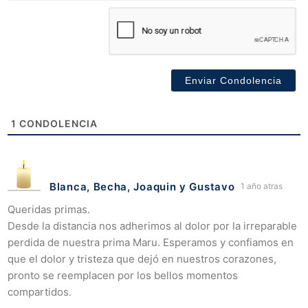
1
CONDOLENCIA
Blanca, Becha, Joaquin y Gustavo
1 año atras
Queridas primas.
Desde la distancia nos adherimos al dolor por la irreparable
perdida de nuestra prima Maru. Esperamos y confiamos en
que el dolor y tristeza que dejó en nuestros corazones,
pronto se reemplacen por los bellos momentos
compartidos.