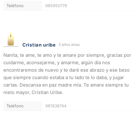
Teléfono
985950779
Cristian uribe
5 años atras
Nanita, te ame, te amo y te amare por siempre, gracias por
cuidarme, aconsejarme, y amarme, algún día nos
encontraremos de nuevo y te daré ese abrazo y ese beso
que siempre cuando estaba a tu lado te lo daba, y jugar
cartas. Descansa en paz madre mía. Te amare siempre tu
nieto mayor, Cristian Uribe.
Teléfono
981838744