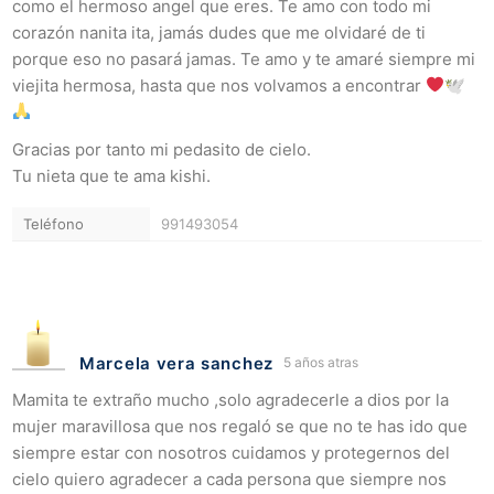
como el hermoso angel que eres. Te amo con todo mi
corazón nanita ita, jamás dudes que me olvidaré de ti
porque eso no pasará jamas. Te amo y te amaré siempre mi
viejita hermosa, hasta que nos volvamos a encontrar
🕊
Gracias por tanto mi pedasito de cielo.
Tu nieta que te ama kishi.
Teléfono
991493054
Marcela vera sanchez
5 años atras
Mamita te extraño mucho ,solo agradecerle a dios por la
mujer maravillosa que nos regaló se que no te has ido que
siempre estar con nosotros cuidamos y protegernos del
cielo quiero agradecer a cada persona que siempre nos