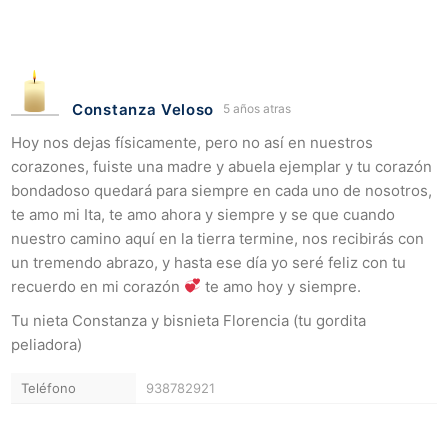
Constanza Veloso
5 años atras
Hoy nos dejas físicamente, pero no así en nuestros
corazones, fuiste una madre y abuela ejemplar y tu corazón
bondadoso quedará para siempre en cada uno de nosotros,
te amo mi Ita, te amo ahora y siempre y se que cuando
nuestro camino aquí en la tierra termine, nos recibirás con
un tremendo abrazo, y hasta ese día yo seré feliz con tu
recuerdo en mi corazón
te amo hoy y siempre.
Tu nieta Constanza y bisnieta Florencia (tu gordita
peliadora)
Teléfono
938782921