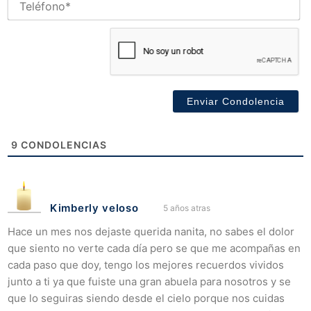
9
CONDOLENCIAS
Kimberly veloso
5 años atras
Hace un mes nos dejaste querida nanita, no sabes el dolor
que siento no verte cada día pero se que me acompañas en
cada paso que doy, tengo los mejores recuerdos vividos
junto a ti ya que fuiste una gran abuela para nosotros y se
que lo seguiras siendo desde el cielo porque nos cuidas