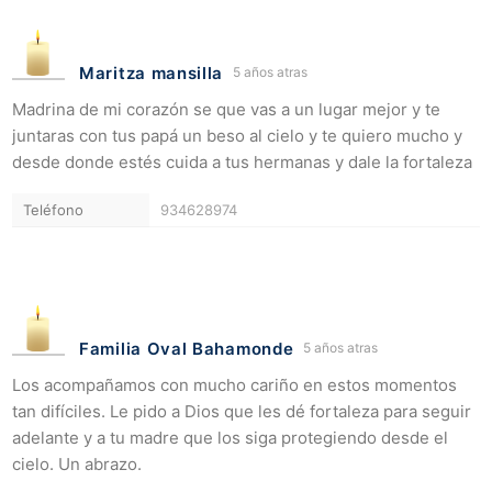
Maritza mansilla
5 años atras
Madrina de mi corazón se que vas a un lugar mejor y te
juntaras con tus papá un beso al cielo y te quiero mucho y
desde donde estés cuida a tus hermanas y dale la fortaleza
Teléfono
934628974
Familia Oval Bahamonde
5 años atras
Los acompañamos con mucho cariño en estos momentos
tan difíciles. Le pido a Dios que les dé fortaleza para seguir
adelante y a tu madre que los siga protegiendo desde el
cielo. Un abrazo.