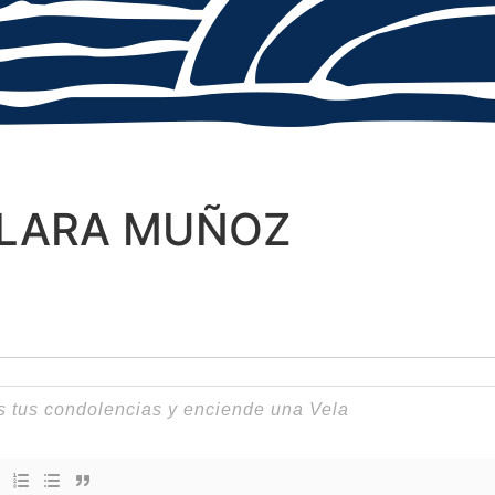
 LARA MUÑOZ