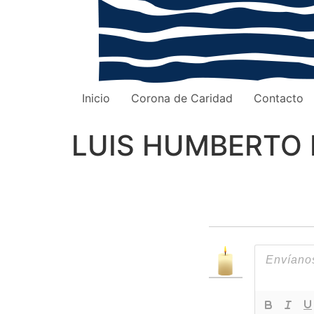
Inicio
Corona de Caridad
Contacto
LUIS HUMBERTO