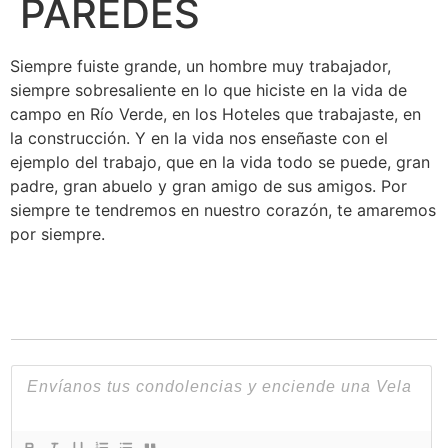
PAREDES
Siempre fuiste grande, un hombre muy trabajador,
siempre sobresaliente en lo que hiciste en la vida de
campo en Río Verde, en los Hoteles que trabajaste, en
la construcción. Y en la vida nos enseñaste con el
ejemplo del trabajo, que en la vida todo se puede, gran
padre, gran abuelo y gran amigo de sus amigos. Por
siempre te tendremos en nuestro corazón, te amaremos
por siempre.