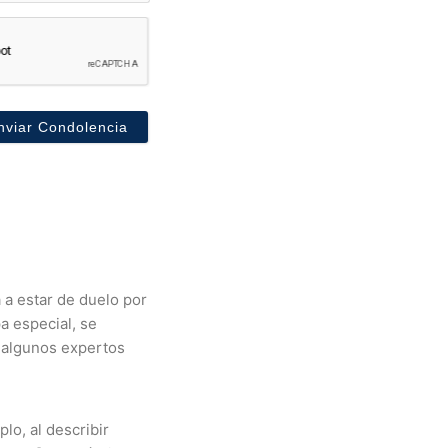
a estar de duelo por
a especial, se
 algunos expertos
lo, al describir