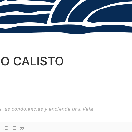
ÑO CALISTO