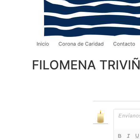
Inicio
Corona de Caridad
Contacto
FILOMENA TRIVI