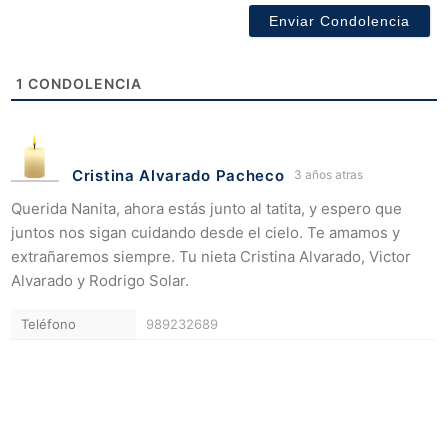
1
CONDOLENCIA
Cristina Alvarado Pacheco
3 años atras
Querida Nanita, ahora estás junto al tatita, y espero que
juntos nos sigan cuidando desde el cielo. Te amamos y
extrañaremos siempre. Tu nieta Cristina Alvarado, Victor
Alvarado y Rodrigo Solar.
Teléfono
989232689