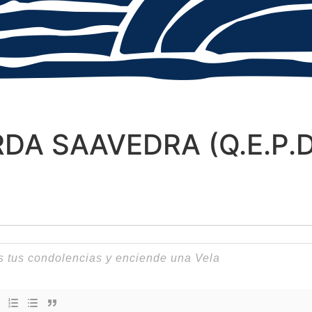
DA SAAVEDRA (Q.E.P.D