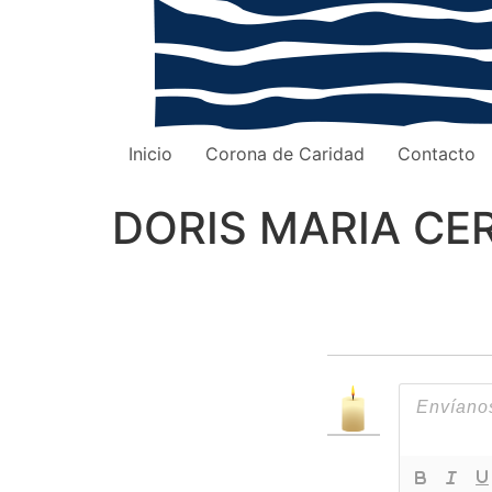
Inicio
Corona de Caridad
Contacto
DORIS MARIA CER