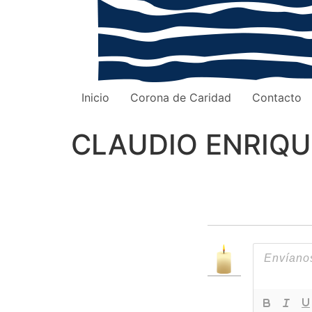
Inicio
Corona de Caridad
Contacto
CLAUDIO ENRIQU