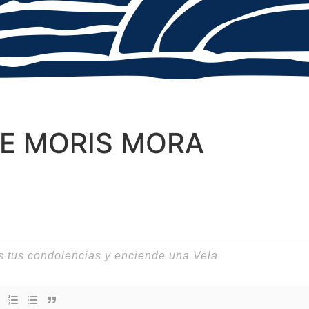
E MORIS MORA