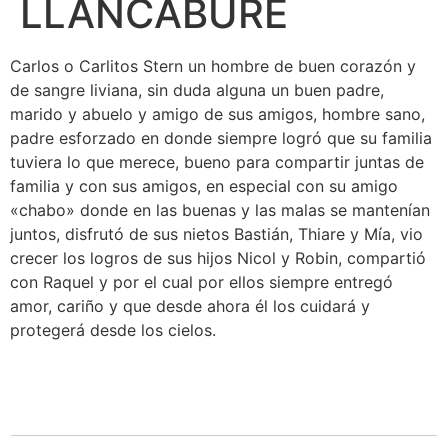
LLANCABURE
Carlos o Carlitos Stern un hombre de buen corazón y
de sangre liviana, sin duda alguna un buen padre,
marido y abuelo y amigo de sus amigos, hombre sano,
padre esforzado en donde siempre logró que su familia
tuviera lo que merece, bueno para compartir juntas de
familia y con sus amigos, en especial con su amigo
«chabo» donde en las buenas y las malas se mantenían
juntos, disfrutó de sus nietos Bastián, Thiare y Mía, vio
crecer los logros de sus hijos Nicol y Robin, compartió
con Raquel y por el cual por ellos siempre entregó
amor, cariño y que desde ahora él los cuidará y
protegerá desde los cielos.