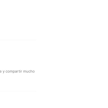
te y compartir mucho