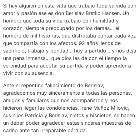
Si hay alguien en esta vida que trabajo toda su vida con
amor y pasión ese es don Berislav Brstilo Hansen. Un
hombre que toda su vida trabajo con humildad y
corazón, siempre preocupado por los demás… el
hombre de mil historias, que disfrutaba contar cada vez
que compartía con los afectos. 92 años llenos de
sacrificio, trabajo y bondad… hoy a partido… y nos deja
una pena inmensa… que dios les de con el tiempo la
serenidad para aceptar su partida y poder aprender a
vivir con su ausencia.
Ante el repentino fallecimiento de Berislav,
agradecemos muy sinceramente a todas las personas,
amigos y familiares que nos acompañaron y nos
hicieron llegar las condolencias. Irene Muñoz Milovic,
sus hijos Patricia y Berislav, nietos y bisnietos, se hacen
un deber poder agradecer estas sinceras muestras de
cariño ante tan irreparable pérdida.