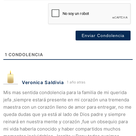
1
CONDOLENCIA
Veronica Saldivia
1 año atras
Mis mas sentida condolencia para la familia de mi querida
jefa ,siempre estará presente en mi corazón una tremenda
maestra con un corazón lleno de amor para entregar, no me
queda dudas que ya está al lado de Dios padre y siempre
reinará en nuestra mente y corazón ,fue un obsequio para
mi vida haberla conocido y haber compartidos muchos