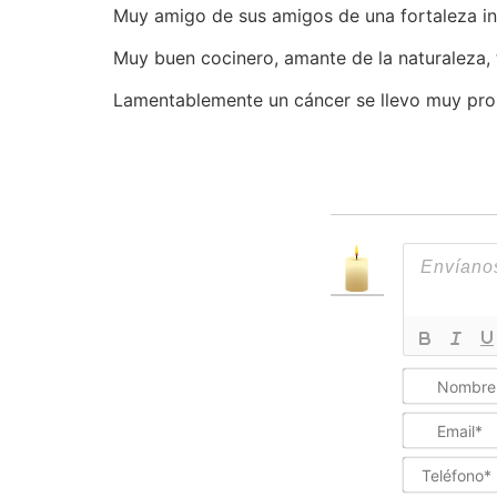
Muy amigo de sus amigos de una fortaleza in
Muy buen cocinero, amante de la naturaleza, t
Lamentablemente un cáncer se llevo muy pron