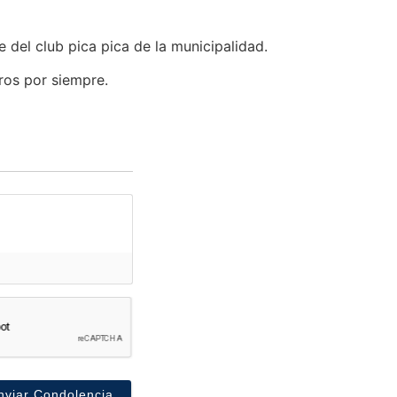
 del club pica pica de la municipalidad.
ros por siempre.