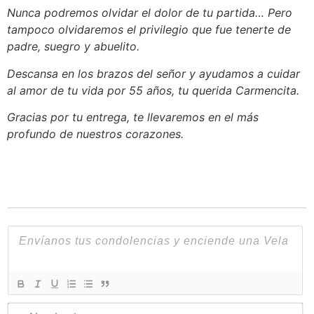
Nunca podremos olvidar el dolor de tu partida… Pero
tampoco olvidaremos el privilegio que fue tenerte de
padre, suegro y abuelito.
Descansa en los brazos del señor y ayudamos a cuidar
al amor de tu vida por 55 años, tu querida Carmencita.
Gracias por tu entrega, te llevaremos en el más
profundo de nuestros corazones.
N